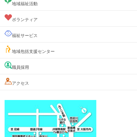
地域福祉活動
ボランティア
福祉サービス
地域包括支援センター
職員採用
アクセス