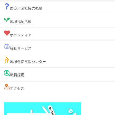
西淀川区社協の概要
地域福祉活動
ボランティア
福祉サービス
地域包括支援センター
職員採用
アクセス